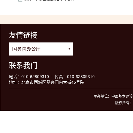
友情链接
联系我们
电话：010-62809310
传真：010-62809310
地址：北京市西城区复兴门内大街45号院
主办单位：中国基本建设优
版权所有：