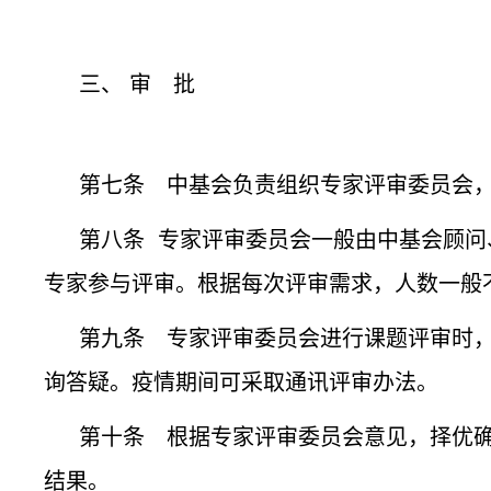
三、 审 批
第七条 中基会负责组织专家评审委员会
第八条 专家评审委员会一般由中基会顾
专家参与评审。根据每次评审需求，人数一般
第九条 专家评审委员会进行课题评审时
询答疑。疫情期间可采取通讯评审办法。
第十条 根据专家评审委员会意见，择优
结果。