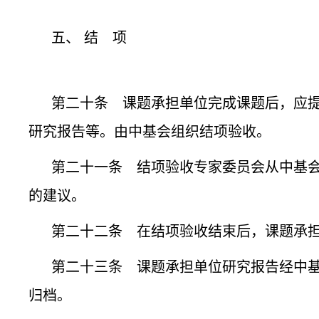
五、 结 项
第二十条 课题承担单位完成课题后，应提
研究报告等。由中基会组织结项验收。
第二十一条 结项验收专家委员会从中基
的建议。
第二十二条 在结项验收结束后，课题承
第二十三条 课题承担单位研究报告经中
归档。