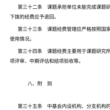
第三十二条 课题承担单位未能完成课题
下拨的经费应予退回。
第三十三条 课题经费管理应严格按照国
使用情况。
第三十四条 课题经费主要用于课题研究
项评审、中期评估和结项验收等。
八、附 则
第三十五条 中基会内设机构、分支机构