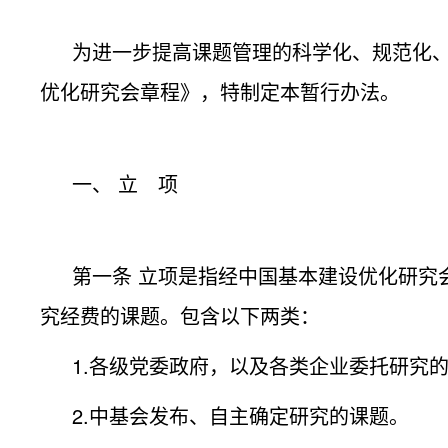
为进一步提高课题管理的科学化、规范化
优化研究会章程》，特制定本暂行办法。
一、 立 项
第一条 立项是指经中国基本建设优化研究
究经费的课题。包含以下两类：
1.各级党委政府，以及各类企业委托研究
2.中基会发布、自主确定研究的课题。