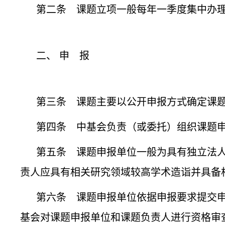
第二条 课题立项一般每年一季度集中办
二、 申 报
第三条 课题主要以公开申报方式确定课
第四条 中基会负责（或委托）组织课题
第五条 课题申报单位一般为具有独立法
责人应具有相关研究领域较高学术造诣并具备
第六条 课题申报单位依据申报要求提交申
基会对课题申报单位和课题负责人进行资格审