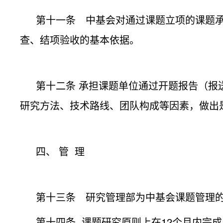
第十一条 中基会对通过课题立项的课题
查、结项验收的基本依据。
第十二条 承担课题单位通过开题报告（报
研究方法、技术路线、团队构成等因素，做出
四、 管 理
第十三条 研究管理部为中基会课题管理
第十四条 课题研究原则上在12个月内完