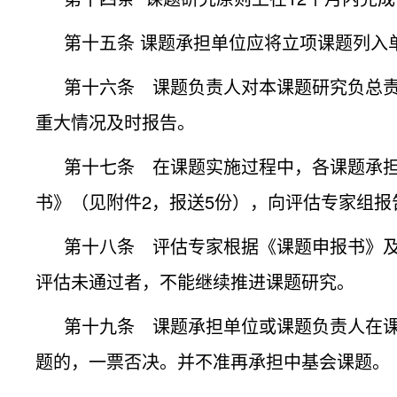
第十五条 课题承担单位应将立项课题列入
第十六条 课题负责人对本课题研究负总
重大情况及时报告。
第十七条 在课题实施过程中，各课题承
书》（见附件2，报送5份），向评估专家组报
第十八条 评估专家根据《课题申报书》
评估未通过者，不能继续推进课题研究。
第十九条 课题承担单位或课题负责人在
题的，一票否决。并不准再承担中基会课题。