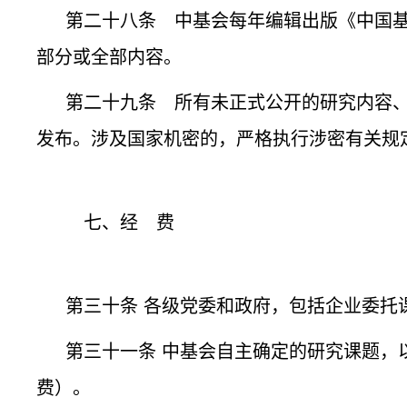
第二十八条 中基会每年编辑出版《中国
部分或全部内容。
第二十九条 所有未正式公开的研究内容
发布。涉及国家机密的，严格执行涉密有关规
七、经 费
第三十条 各级党委和政府，包括企业委托
第三十一条 中基会自主确定的研究课题，
费）。