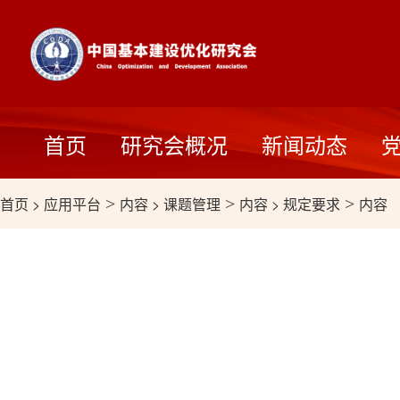
首页
研究会概况
新闻动态
首页
>
应用平台
>
内容
>
课题管理
>
内容
>
规定要求
>
内容