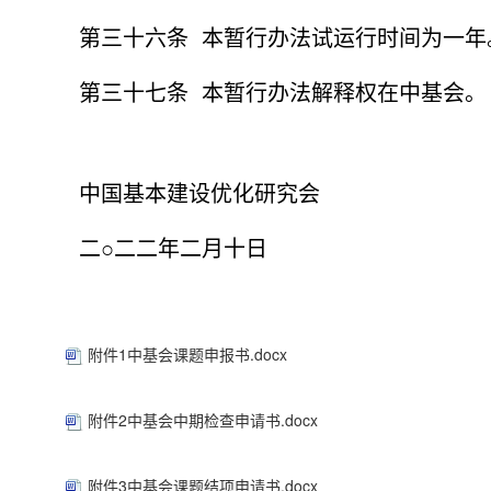
第三十六条 本暂行办法试运行时间为一年
第三十七条 本暂行办法解释权在中基会。
中国基本建设优化研究会
二○二二年二月十日
附件1中基会课题申报书.docx
附件2中基会中期检查申请书.docx
附件3中基会课题结项申请书.docx