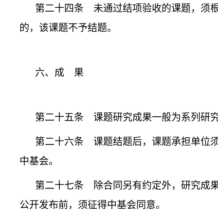
第二十四条 未通过结项验收的课题，须
的，该课题不予结题。
六、成 果
第二十五条 课题研究成果一般为系列研
第二十六条 课题结题后，课题承担单位须
中基会。
第二十七条 除合同另有约定外，研究成
公开发布前，须征得中基会同意。