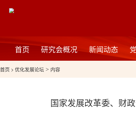
首页
研究会概况
新闻动态
首页
>
优化发展论坛
>
内容
国家发展改革委、财政