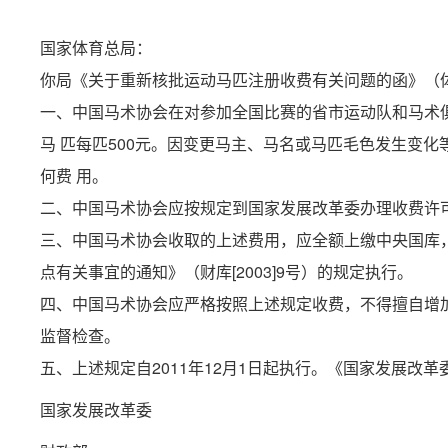
国家体育总局：
你局《关于重新核批运动马匹注册收费有关问题的函》（体经
一、中国马术协会在对参加全国比赛的省市运动队和马术
马 匹每匹500元。因变更马主、马名或马匹毛色发生变
何费 用。
二、中国马术协会应按规定到国家发展改革委办理收费许
三、中国马术协会收取的上述费用，应全额上缴中央国库
点有关事宜的通知》（财库[2003]9号）的规定执行。
四、中国马术协会应严格按照上述规定收费，不得擅自增
监督检查。
五、上述规定自2011年12月1日起执行。《国家发展改革
国家发展改革委