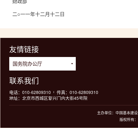
财政部
二○一一年十二月十二日
友情链接
联系我们
电话：010-62809310
传真：010-62809310
地址：北京市西城区复兴门内大街45号院
主办单位：中国基本建设优
版权所有：