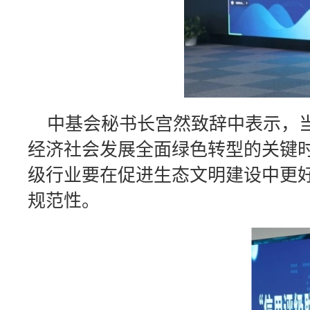
中基会秘书长宫然致辞中表示，当
经济社会发展全面绿色转型的关键
级行业要在促进生态文明建设中更
规范性。