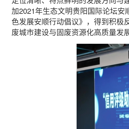
加2021年生态文明贵阳国际论坛
色发展安顺行动倡议》，得到积极反
废城市建设与固废资源化高质量发展