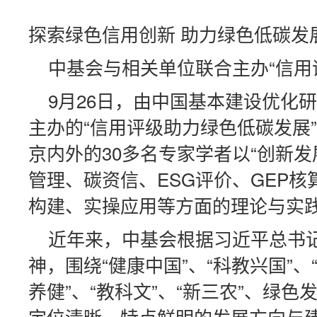
探索绿色信用创新 助力绿色低碳发
中基会与相关单位联合主办“信用
9月26日，由中国基本建设优化
主办的“信用评级助力绿色低碳发展
京内外的30多名专家学者以“创新
管理、碳资信、ESG评价、GEP
构建、实操应用等方面的理论与实
近年来，中基会根据习近平总书记
神，围绕“健康中国”、“科教兴国”
养健”、“教科文”、“新三农”、
定位清晰、特点鲜明的发展方向与建