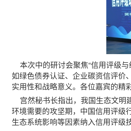
本次中的研讨会聚焦“信用评级与
如绿色债券认证、企业碳资信评价、
实用性和战略意义。各位嘉宾的精
宫然秘书长指出，我国生态文明建
环境需要的攻坚期，中国信用评级
生态系统影响等因素纳入信用评级