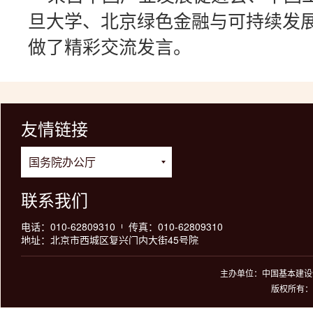
旦大学、北京绿色金融与可持续发展
做了精彩交流发言。
友情链接
联系我们
电话：010-62809310
传真：010-62809310
地址：北京市西城区复兴门内大街45号院
主办单位：中国基本建设优
版权所有：