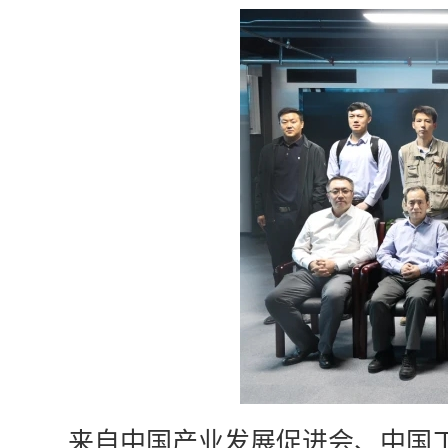
来自中国产业发展促进会、中国工