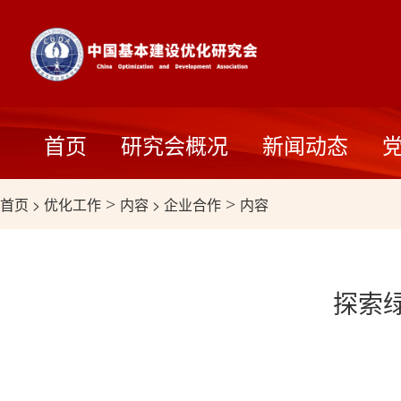
首页
研究会概况
新闻动态
首页
>
优化工作
>
内容
>
企业合作
>
内容
探索