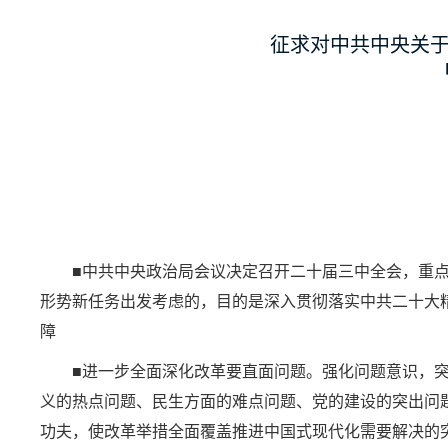
征求对中共中央关
■中共中央政治局会议决定召开二十届三中全会，重
形势新任务出发考虑的，目的是深入贯彻落实中共二十大
障
■进一步全面深化改革要直面问题。强化问题意识，
义的热点问题、民生方面的难点问题、党的建设的突出问
功夫，使改革举措全面覆盖推进中国式现代化需要解决的