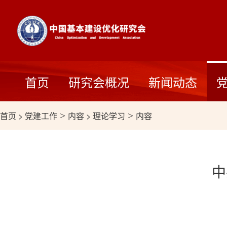
首页
研究会概况
新闻动态
首页
>
党建工作
>
内容
>
理论学习
>
内容
中