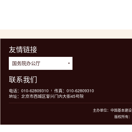
友情链接
联系我们
电话：010-62809310
传真：010-62809310
地址：北京市西城区复兴门内大街45号院
主办单位：中国基本建设优
版权所有：