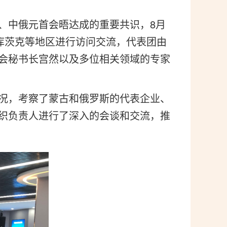
、中俄元首会晤达成的重要共识，8月
库茨克等地区进行访问交流，代表团由
会秘书长宫然以及多位相关领域的专家
况，考察了蒙古和俄罗斯的代表企业、
织负责人进行了深入的会谈和交流，推