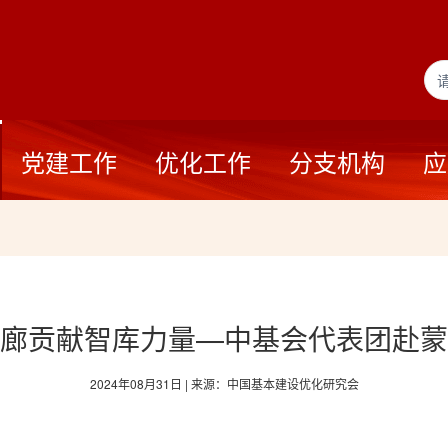
党建工作
优化工作
分支机构
应
廊贡献智库力量—中基会代表团赴蒙
2024年08月31日 | 来源：中国基本建设优化研究会