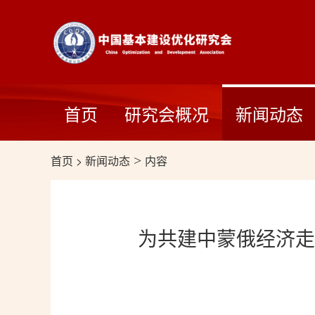
首页
研究会概况
新闻动态
首页
>
新闻动态
>
内容
为共建中蒙俄经济走