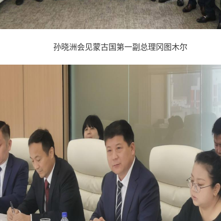
孙晓洲会见蒙古国第一副总理冈图木尔