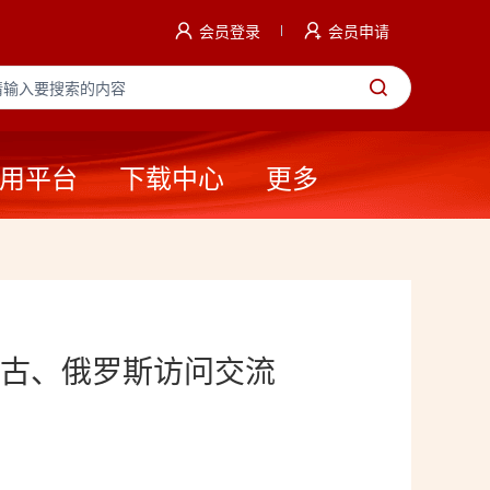
会员登录
会员申请
用平台
下载中心
更多
古、俄罗斯访问交流