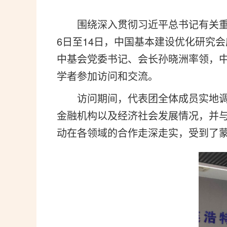
围绕深入贯彻习近平总书记有关
6日至14日，中国基本建设优化研究
中基会党委书记、会长孙晓洲率领，
学者参加访问和交流。
访问期间，代表团全体成员实地
金融机构以及经济社会发展情况，并
动在各领域的合作走深走实，受到了