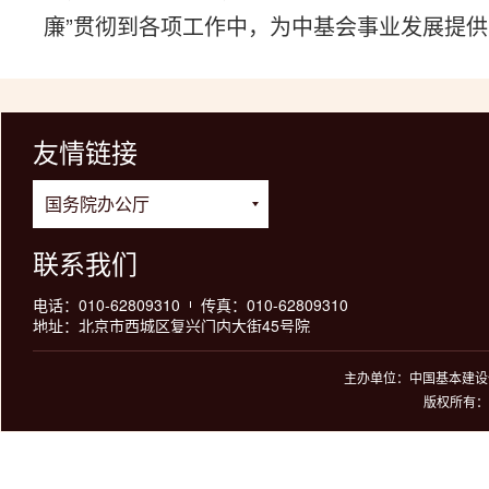
廉”贯彻到各项工作中，为中基会事业发展提
友情链接
联系我们
电话：010-62809310
传真：010-62809310
地址：北京市西城区复兴门内大街45号院
主办单位：中国基本建设优
版权所有：