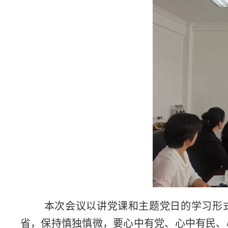
本次会议以讲党课和主题党日的学习形式
省，保持慎独慎微，要心中有党、心中有民、