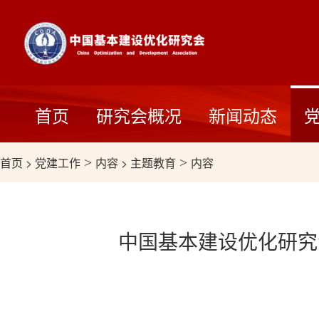
首页
研究会概况
新闻动态
首页
>
党建工作
>
内容
>
主题教育
>
内容
中国基本建设优化研究