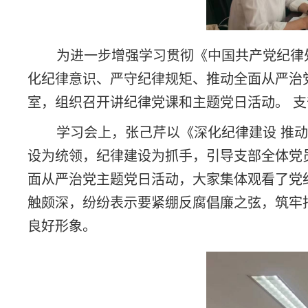
为进一步增强学习贯彻《中国共产党纪律处
化纪律意识、严守纪律规矩、推动全面从严治
室，组织召开讲纪律党课和主题党日活动。 
学习会上，张己芹以《深化纪律建设 推动党
设为统领，纪律建设为抓手，引导支部全体党
面从严治党主题党日活动，大家集体观看了党
触颇深，纷纷表示要紧绷反腐倡廉之弦，筑牢
良好形象。