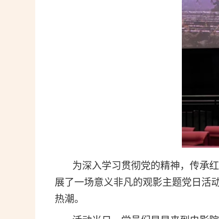
为深入学习贯彻党的精神，传承红色基
展了一场意义非凡的观影主题党日活
热潮。