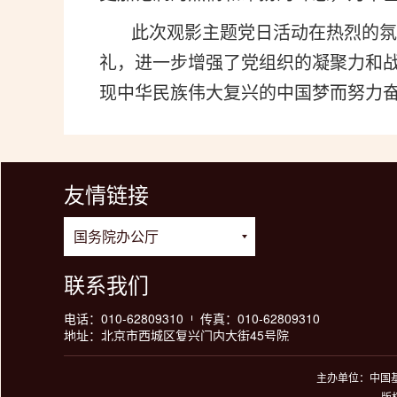
此次观影主题党日活动在热烈的氛围
礼，进一步增强了党组织的凝聚力和
现中华民族伟大复兴的中国梦而努力
友情链接
联系我们
电话：010-62809310
传真：010-62809310
地址：北京市西城区复兴门内大街45号院
主办单位：中国基
版