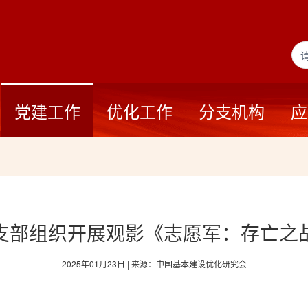
党建工作
优化工作
分支机构
应
支部组织开展观影《志愿军：存亡之
2025年01月23日 | 来源：中国基本建设优化研究会