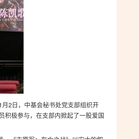
1月2日，中基会秘书处党支部组织开
员积极参与，在支部内掀起了一股爱国