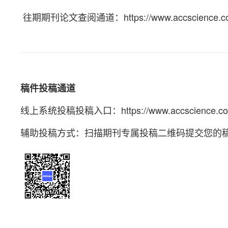
往期期刊论文查阅通道：https://www.accscience.com/j
稿件投稿通道
线上系统投稿投稿入口：
https://www.accscience.
辅助投稿方式：扫描期刊专属投稿二维码提交您的