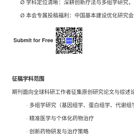
Ø 学科定位清晰：深耕创新疗法与多组学研究
Ø 本会专属投稿福利：中国基本建设优化研究
Submit for Free
征稿学科范围
期刊面向全球科研工作者征集原创研究论文与综述
· 多组学研究（基因组学、蛋白组学、代谢组
· 精准医学与个体化药物治疗
· 创新药物研发与治疗策略