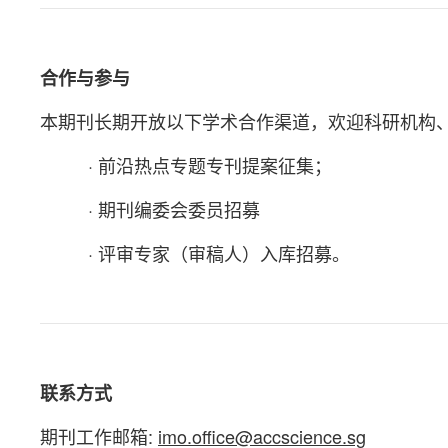
合作与参与
本期刊长期开放以下学术合作渠道，欢迎科研机构
· 前沿热点专题专刊提案征集；
· 期刊编委会委员招募
· 评审专家（审稿人）入库招募。
联系方式
期刊工作邮箱:
imo.office@accscience.sg