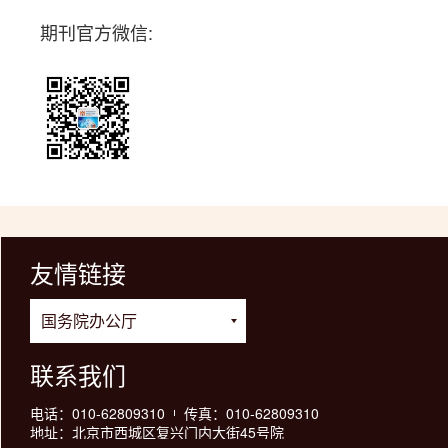
期刊官方微信:
友情链接
联系我们
电话：010-62809310
传真：010-62809310
地址：北京市西城区复兴门内大街45号院