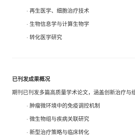
· 再生医学、细胞治疗技术
· 生物信息学与计算生物学
· 转化医学研究
已
刊发成果概况
期刊已刊发多篇高质量学术论文，涵盖创新治疗与
· 肿瘤微环境中的免疫调控机制
· 微生物组与疾病关联研究
· 新型治疗策略与临床转化