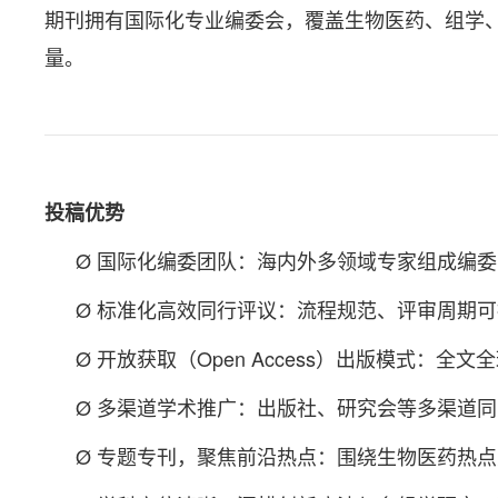
期刊拥有国际化专业编委会，覆盖生物医药、组学
量。
投稿优势
Ø 国际化编委团队：海内外多领域专家组成编
Ø 标准化高效同行评议：流程规范、评审周期
Ø 开放获取（Open Access）出版模式：
Ø 多渠道学术推广：出版社、研究会等多渠道
Ø 专题专刊，聚焦前沿热点：围绕生物医药热