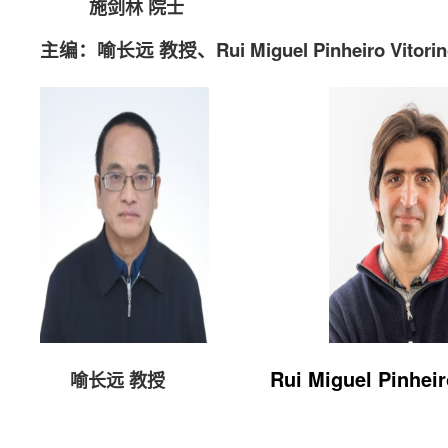
施剑林
院士
主编：喻长远 教授、Rui Miguel Pinheiro Vitori
Rui Miguel Pinhei
喻长远 教授