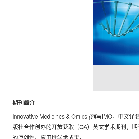
期刊
简介
Innovative Medicines & Omics
缩写IMO，中文译名 
(
版社合作创办的开放获取（OA）英文学术期刊，
的原创性、应用性学术成果。