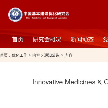
首页
研究会概况
新闻动态
首页
>
优化工作
>
内容
>
通知公告
>
内容
Innovative Medic