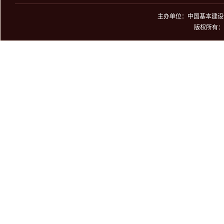
主办单位：中国基本建设优
版权所有：