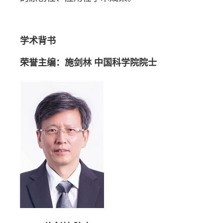
学术背书
荣誉主编：
施剑林 中国科学院院士