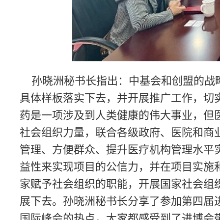
孙晓洲秘书长指出：中基会和创盟的战略
具体样板落实下去，并开展推广工作，切
药是一项涉及到人类健康的伟大事业，但
社会组织力量，联合各级政府、医院和商
管理、方便群众、提升医疗机构管理水平实
益性来实现项目的公信力，并在项目实施
家赋予社会组织的职能，开展国家社会组
展下去。孙晓洲秘书长分享了参加第四届进
国际峰会的热点，大家都感受到了进博会