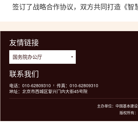
签订了战略合作协议，双方共同打造《智
友情链接
联系我们
电话：010-62809310
传真：010-62809310
地址：北京市西城区复兴门内大街45号院
主办单位：中国基本建设优
版权所有：