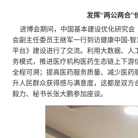
发挥“两公两合
进博会期间，中国基本建设优化研究会（
会副主任委员王继军一行到访健康中国-
平台》建设进行了交流。利用大数据、人
务模式，推进医疗机构医药生态链上下游
全程可溯；提高医药服务质量、减少医药
升人民群众获得感与满意度，这都是双方
毅力、秘书长张大鹏参加座谈。