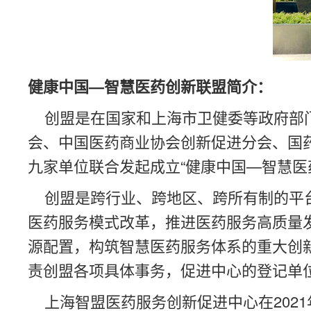
健康中国—智慧医药创新联盟简介：
创盟是在国家和上海市卫健委等政府部门
会、中国医药商业协会创新促进分会、国
九家单位联合发起成立“健康中国—智慧医
创盟是跨行业、跨地区、跨所有制的平台
医药服务模式改革，推进医药服务高质量
源配置，构筑智慧医药服务体系的重大创新
责创盟各项具体事务，促进中心的登记单
上海智盟医药服务创新促进中心在2021