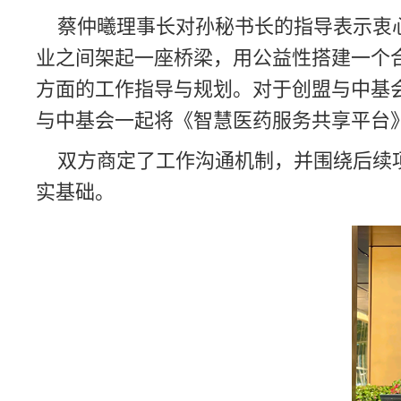
蔡仲曦理事长对孙秘书长的指导表示衷心
业之间架起一座桥梁，用公益性搭建一个
方面的工作指导与规划。对于创盟与中基
与中基会一起将《智慧医药服务共享平台
双方商定了工作沟通机制，并围绕后续项
实基础。