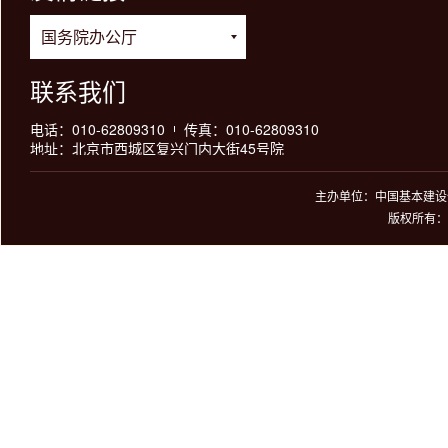
联系我们
电话：010-62809310
传真：010-62809310
地址：北京市西城区复兴门内大街45号院
主办单位：中国基本建设优
版权所有：