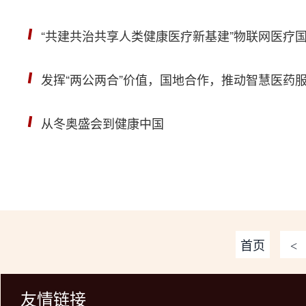
“共建共治共享人类健康医疗新基建”物联网医疗
发挥“两公两合”价值，国地合作，推动智慧医药
从冬奥盛会到健康中国
首页
<
友情链接