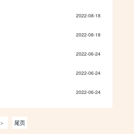
2022-08-18
2022-08-18
2022-06-24
2022-06-24
2022-06-24
>
尾页