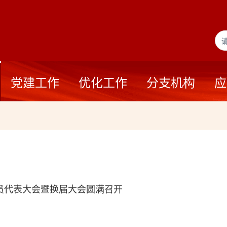
党建工作
优化工作
分支机构
应
员代表大会暨换届大会圆满召开