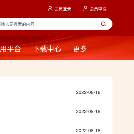
会员登录
会员申请
用平台
下载中心
更多
2022-08-18
2022-08-18
2022-08-18