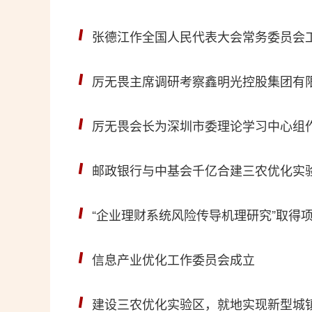
张德江作全国人民代表大会常务委员会
厉无畏主席调研考察鑫明光控股集团有
厉无畏会长为深圳市委理论学习中心组
邮政银行与中基会千亿合建三农优化实
“企业理财系统风险传导机理研究”取得
信息产业优化工作委员会成立
建设三农优化实验区，就地实现新型城