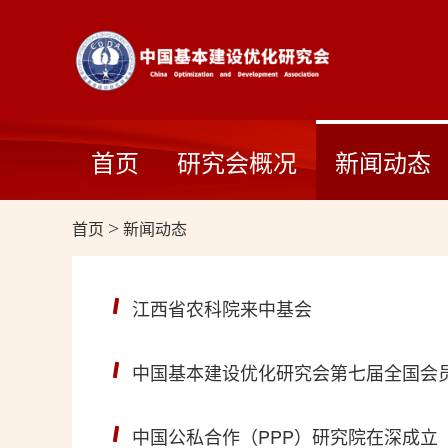
首页
研究会概况
新闻动态
首页
>
新闻动态
江西省农科院来中基会
中国基本建设优化研究会第七届全国会
中国公私合作（PPP）研究院在深成立