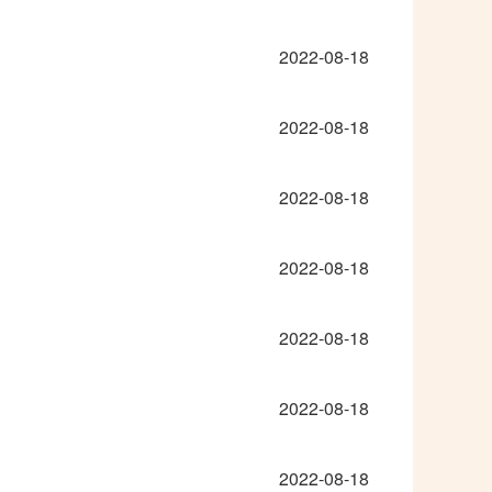
2022-08-18
2022-08-18
2022-08-18
2022-08-18
2022-08-18
2022-08-18
2022-08-18