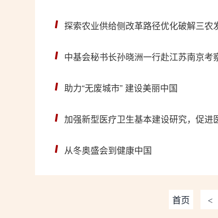
探索农业供给侧改革路径优化破解三农发
中基会秘书长孙晓洲一行赴江苏南京考
助力“无废城市” 建设美丽中国
加强新型医疗卫生基本建设研究，促进
从冬奥盛会到健康中国
首页
<