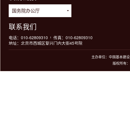
联系我们
电话：010-62809310
传真：010-62809310
地址：北京市西城区复兴门内大街45号院
主办单位：中国基本建设优
版权所有：