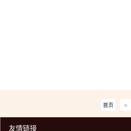
首页
<
友情链接