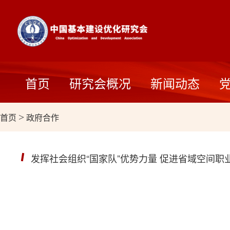
首页
研究会概况
新闻动态
首页
>
政府合作
发挥社会组织“国家队”优势力量 促进省域空间