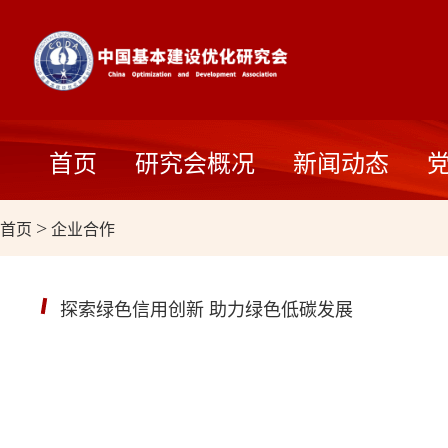
首页
研究会概况
新闻动态
首页
>
企业合作
探索绿色信用创新 助力绿色低碳发展