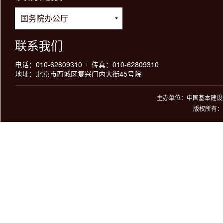
联系我们
电话：010-62809310
传真：010-62809310
地址：北京市西城区复兴门内大街45号院
主办单位：中国基本建设优
版权所有：