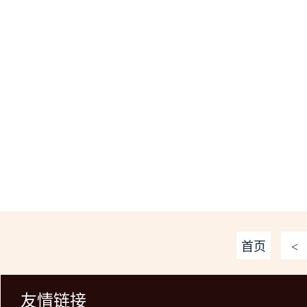
首页
<
友情链接