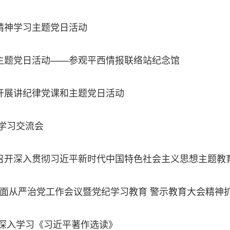
神学习主题党日活动​
主题党日活动——参观平西情报联络站纪念馆
开展讲纪律党课和主题党日活动
学习交流会
召开深入贯彻习近平新时代中国特色社会主义思想主题教
 全面从严治党工作会议暨党纪学习教育 警示教育大会精神
—深入学习《习近平著作选读》