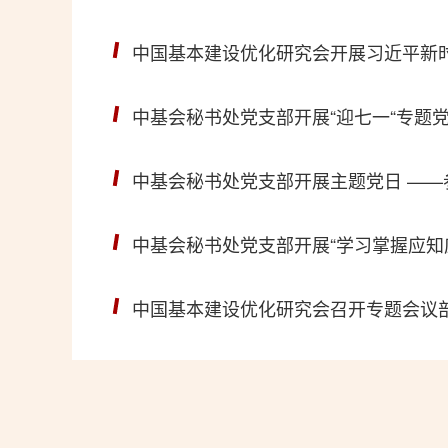
中国基本建设优化研究会开展习近平新
中基会秘书处党支部开展“迎七一“专题
中基会秘书处党支部开展主题党日 —
中基会秘书处党支部开展“学习掌握应知
中国基本建设优化研究会召开专题会议