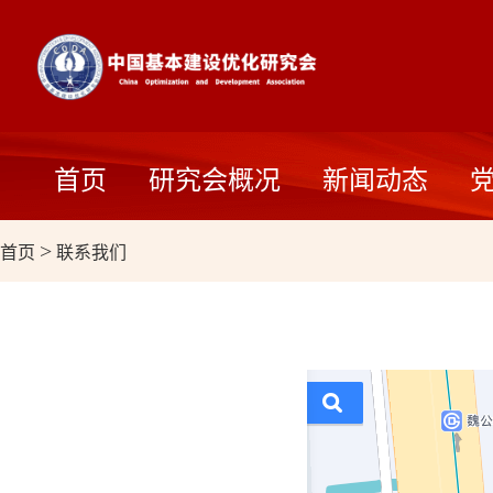
首页
研究会概况
新闻动态
首页
>
联系我们