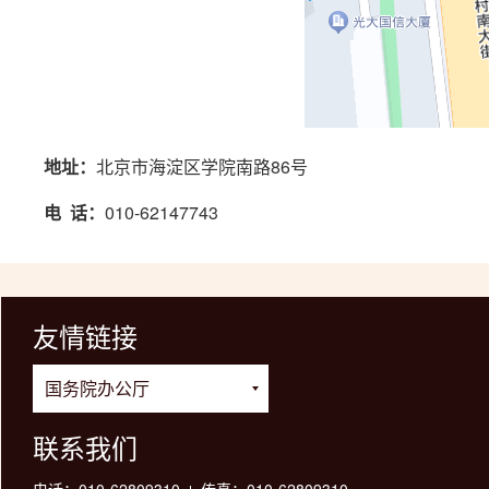
地址：
北京市海淀区学院南路86号
电 话：
010-62147743
友情链接
联系我们