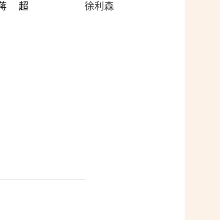
蒋 超
徐利森
—————————