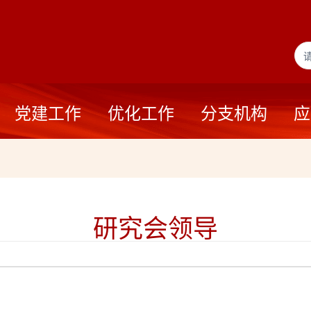
党建工作
优化工作
分支机构
应
研究会领导
———————————————————————