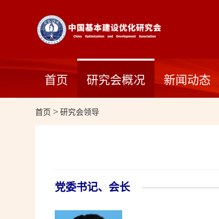
首页
研究会概况
新闻动态
首页
>
研究会领导
党委书记、会长
———————