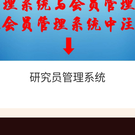
研究员管理系统