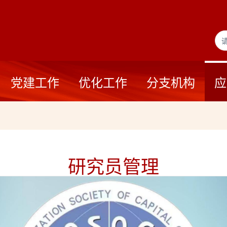
党建工作
优化工作
分支机构
应
研究员管理