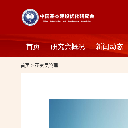
首页
研究会概况
新闻动态
首页
>
研究员管理