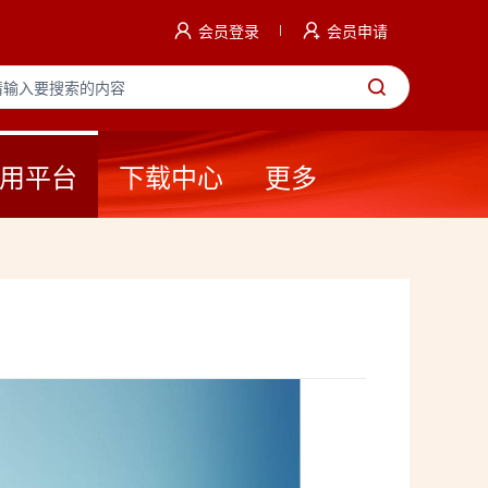
会员登录
会员申请
用平台
下载中心
更多