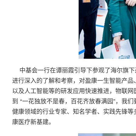
中基会一行在谭丽霞引导下参观了海尔旗下
进行深入的了解和考察，对盈康一生智能产品
以及人工智能等的研发应用快速推进，物联网
到 “一花独放不是春，百花齐放春满园”，我
健康领域的行业专家、知名学者、实践先锋等
康医疗新基建。