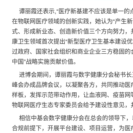
谭丽霞还表示,“医疗新基建不应该是单一的
在物联网医疗领域的创新实践，她认为“产生
式、形成新业态、创造新价值三个方向努力，
康卫生领域首次提出“新型医疗卫生基本建设
过政府、国家社会组织和商业企业三方稳固的
中国”战略实施贡献价值。
进博会期间，谭丽霞与数字健康分会秘书长
峰会办成品牌会议，以凝聚各方，共同推动医
样板，发挥示范带动作用，让血液网、疫苗网
物联网医疗生态专家委员会给予建设性意见，并
相信中基会数字健康分会在总会的领导下，
合规前提下，开展平台建设、项目运营，为医