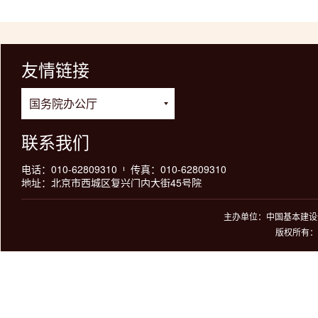
友情链接
联系我们
电话：010-62809310
传真：010-62809310
地址：北京市西城区复兴门内大街45号院
主办单位：中国基本建设优
版权所有：