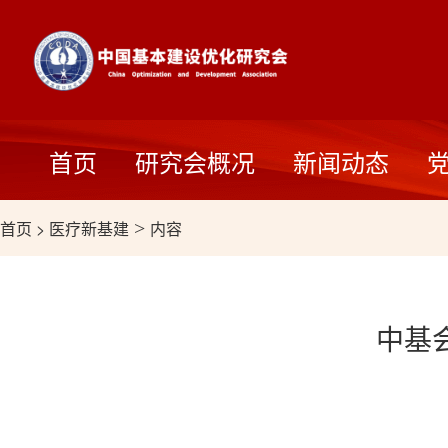
首页
研究会概况
新闻动态
首页
>
医疗新基建
>
内容
中基