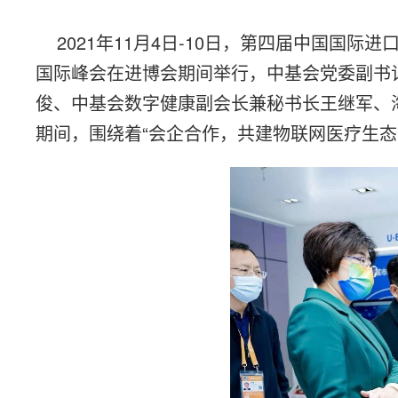
2021年11月4日-10日，第四届中国国
国际峰会在进博会期间举行，中基会党委副书
俊、中基会数字健康副会长兼秘书长王继军、
期间，围绕着“会企合作，共建物联网医疗生态