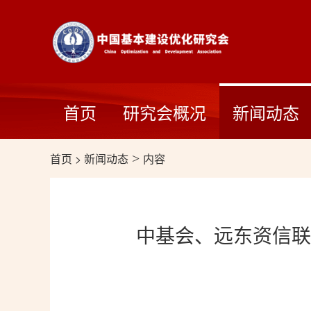
首页
研究会概况
新闻动态
首页
>
新闻动态
>
内容
中基会、远东资信联