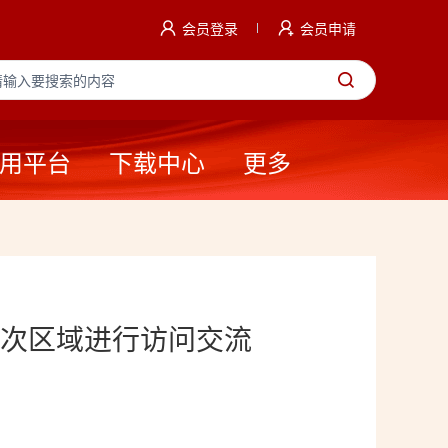
会员登录
会员申请
用平台
下载中心
更多
次区域进行访问交流