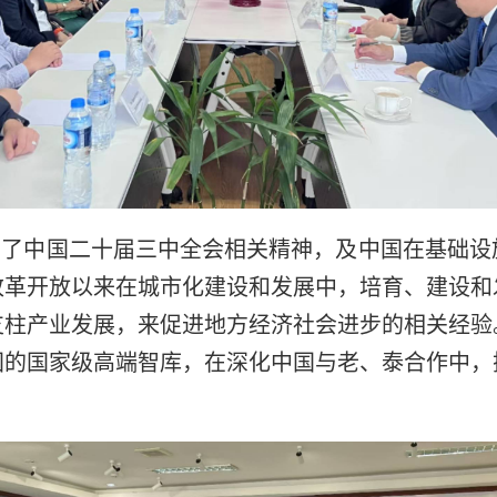
中国二十届三中全会相关精神，及中国在基础设
改革开放以来在城市化建设和发展中，培育、建设和
支柱产业发展，来促进地方经济社会进步的相关经验
国的国家级高端智库，在深化中国与老、泰合作中，
。