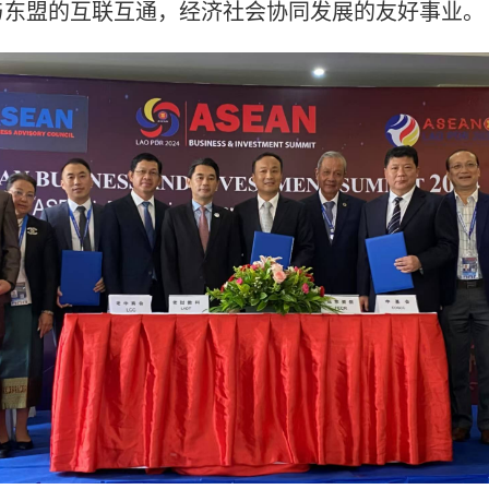
与东盟的互联互通，经济社会协同发展的友好事业。