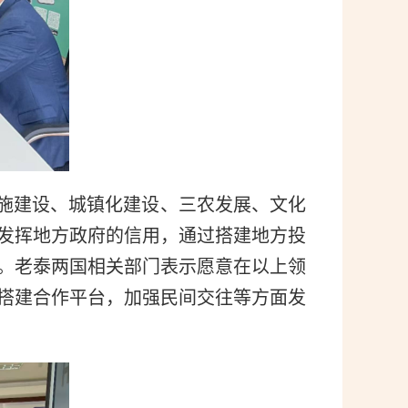
施建设、城镇化建设、三农发展、文化
发挥地方政府的信用，通过搭建地方投
。老泰两国相关部门表示愿意在以上领
搭建合作平台，加强民间交往等方面发