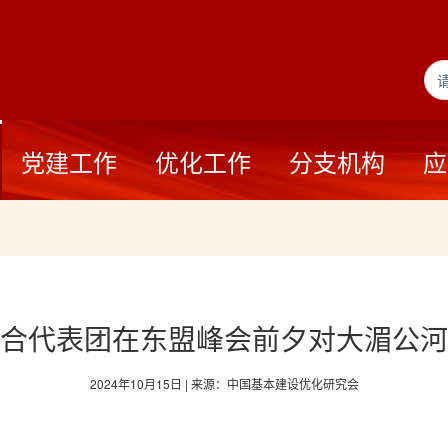
党建工作
优化工作
分支机构
应
合代表团在东盟峰会前夕对大湄公河
2024年10月15日 | 来源：中国基本建设优化研究会