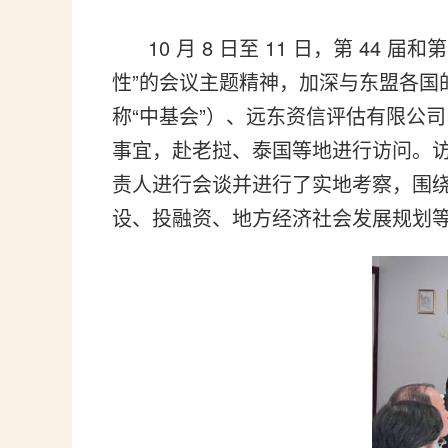
10 月 8 日至 11 日，第 44
性”的会议主题精神，加深与东盟各
称“中基会”）、远东资信评估有限公
事宜，赴老挝、泰国等地进行访问。
责人进行会谈并进行了实地考察，围
设、投融资、地方经济社会发展规划