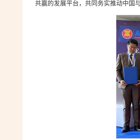
共赢的发展平台，共同务实推动中国