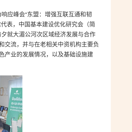
开。为响应峰会“东盟：增强互联互通和韧
邀代表，中国基本建设优化研究会（简
前夕就大湄公河次区域经济发展与合作
和交流，并与在老相关中资机构主要负
色产业的发展情况，以及基础设施建