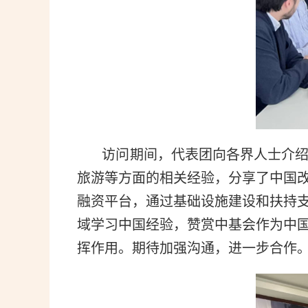
访问期间，代表团向各界人士介绍了
旅游等方面的相关经验，分享了中国
融资平台，通过基础设施建设和扶持
域学习中国经验，赞赏中基会作为中
挥作用。期待加强沟通，进一步合作