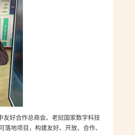
中友好合作总商会、老挝国家数字科技
可落地项目，构建友好、开放、合作、