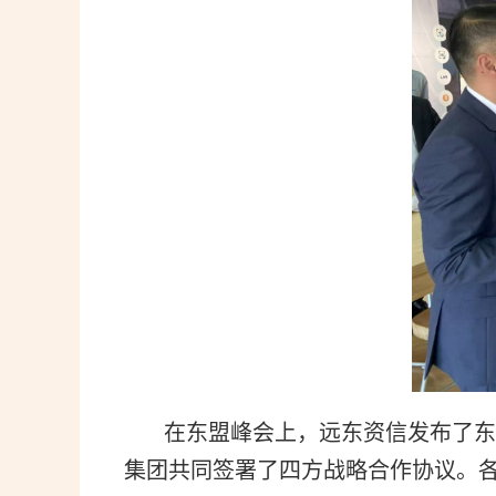
在东盟峰会上，远东资信发布了东盟
集团共同签署了四方战略合作协议。