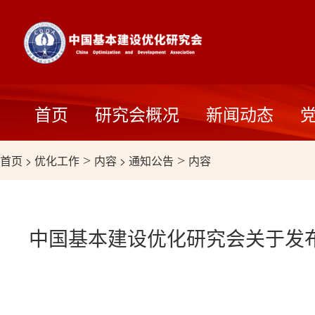
首页
研究会概况
新闻动态
首页
>
优化工作
>
内容
>
通知公告
>
内容
中国基本建设优化研究会关于发布