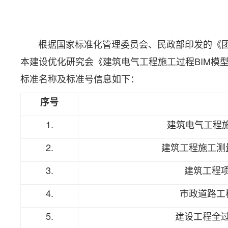
根据国家标准化管理委员会、民政部印发的《团
本建设优化研究会《建筑电气工程施工过程BIM模
标准名称及标准号信息如下：
序号
1.
建筑电气工程施
2.
建筑工程施工测
3.
建筑工程
4.
市政道路工
5.
建设工程全