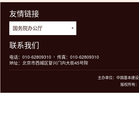
友情链接
联系我们
电话：010-62809310
传真：010-62809310
地址：北京市西城区复兴门内大街45号院
主办单位：中国基本建设优
版权所有：