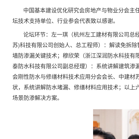
中国基本建设优化研究会房地产与物业分会主任委
坛技术支持单位、行业参会代表致以感谢。
论坛环节：左一琪（杭州左工建材有限公司总经理
苏)科技有限公司创始人、总工程师）：解读免拆
墙防渗漏关键技术；穆欣荣（浙江深润防水科技有
泰防水科技有限公司副总经理）：系统讲解建筑渗
会刚性防水与修缮材料技术应用分会会长、中建材
状，系统讲解防水堵漏、修缮材料应用技术；以上
场景防渗解决方案。