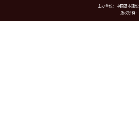
主办单位：中国基本建设优
版权所有：