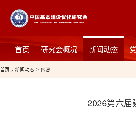
首页
研究会概况
新闻动态
首页
>
新闻动态
>
内容
2026第六