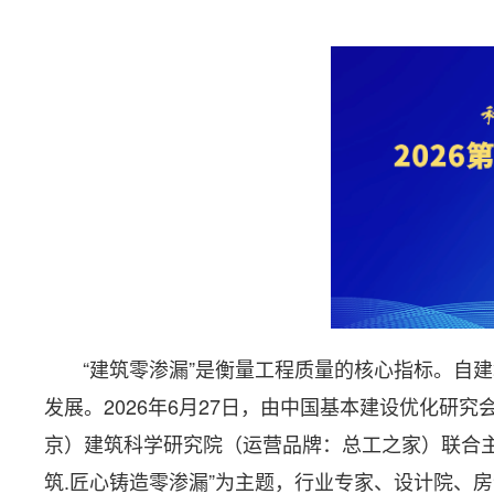
“建筑零渗漏”是衡量工程质量的核心指标。自建
发展。2026年6月27日，由中国基本建设优化
京）建筑科学研究院（运营品牌：总工之家）联合主办
筑.匠心铸造零渗漏”为主题，行业专家、设计院、