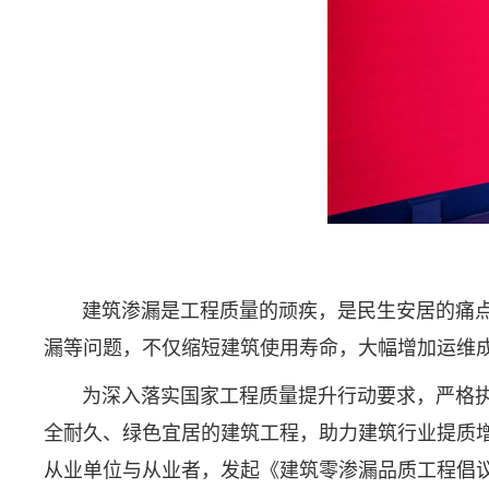
建筑渗漏是工程质量的顽疾，是民生安居的痛点
漏等问题，不仅缩短建筑使用寿命，大幅增加运维
为深入落实国家工程质量提升行动要求，严格执
全耐久、绿色宜居的建筑工程，助力建筑行业提质
从业单位与从业者，发起《建筑零渗漏品质工程