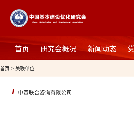
首页
研究会概况
新闻动态
首页
>
关联单位
中基联合咨询有限公司