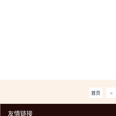
首页
<
友情链接