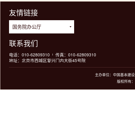
友情链接
联系我们
电话：010-62809310
传真：010-62809310
地址：北京市西城区复兴门内大街45号院
主办单位：中国基本建设优
版权所有：