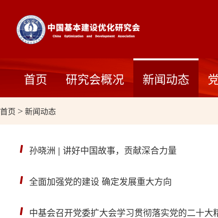
首页
研究会概况
新闻动态
首页
>
新闻动态
孙晓洲 | 讲好中国故事，贡献深合力量
全面加强党的建设 确定发展重大方向
中基会召开党委扩大会学习贯彻落实党的二十大