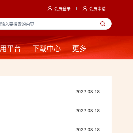
会员登录
会员申请
用平台
下载中心
更多
2022-08-18
2022-08-18
2022-08-18