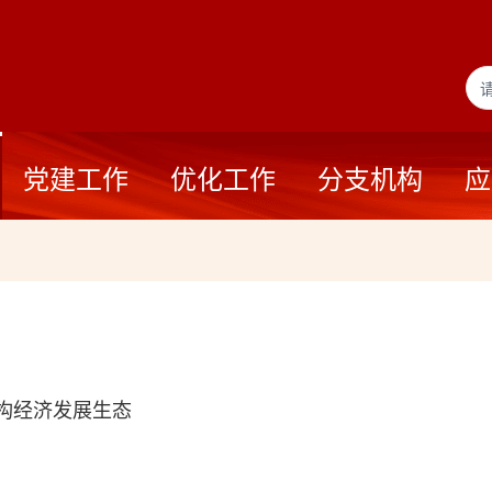
党建工作
优化工作
分支机构
应
重构经济发展生态