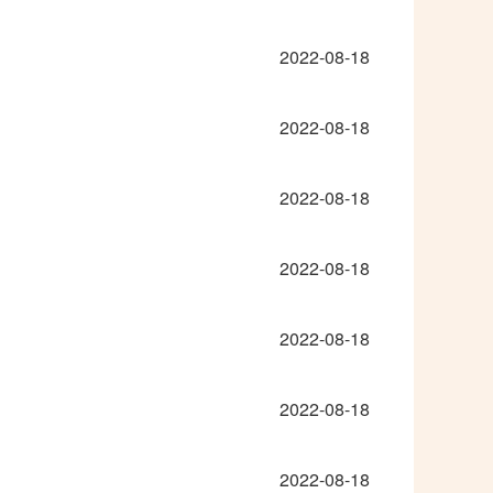
2022-08-18
2022-08-18
2022-08-18
2022-08-18
2022-08-18
2022-08-18
2022-08-18