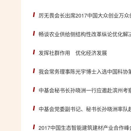
厉无畏会长出席2017中国大众创业万
畅谈农业供给侧结构性改革纵论优化解
发挥社群作用 优化经济发展
我会常务理事陈光宇博士入选中国科协第
中基会秘书长孙晓洲一行应邀赴滨州考
中基会党委副书记、秘书长孙晓洲率队
2017中国生态智能建筑建材产业合作