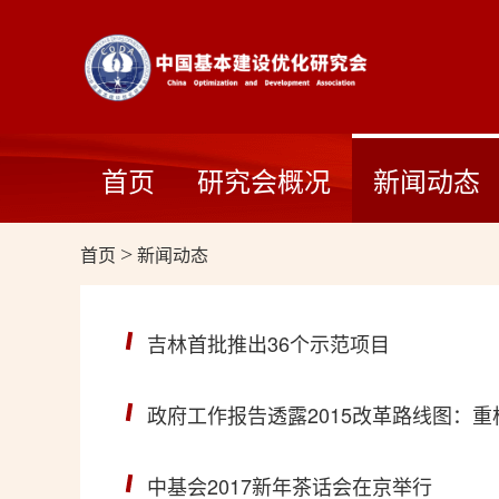
首页
研究会概况
新闻动态
首页
>
新闻动态
吉林首批推出36个示范项目
政府工作报告透露2015改革路线图：
中基会2017新年茶话会在京举行