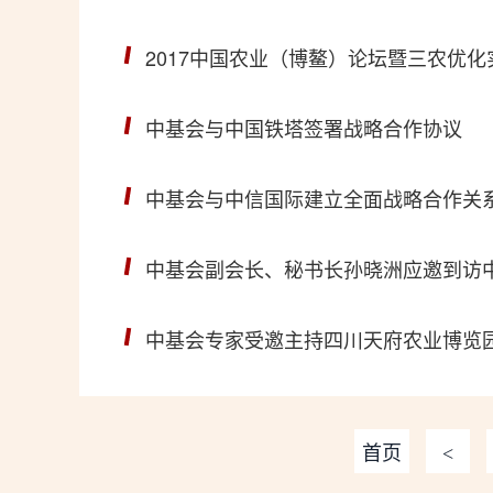
2017中国农业（博鳌）论坛暨三农优
中基会与中国铁塔签署战略合作协议
中基会与中信国际建立全面战略合作关
中基会副会长、秘书长孙晓洲应邀到访
中基会专家受邀主持四川天府农业博览
首页
<