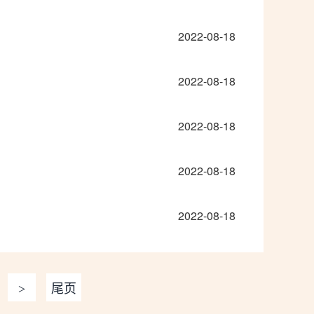
2022-08-18
2022-08-18
2022-08-18
2022-08-18
2022-08-18
>
尾页